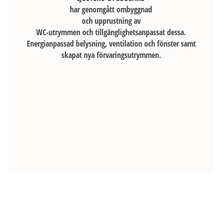
har genomgått ombyggnad
och upprustning av
WC-utrymmen och tillgänglighetsanpassat dessa.
Energianpassad belysning, ventilation och fönster samt
skapat nya förvaringsutrymmen.